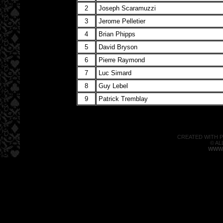
2
Joseph Scaramuzzi
3
Jerome Pelletier
4
Brian Phipps
5
David Bryson
6
Pierre Raymond
7
Luc Simard
8
Guy Lebel
9
Patrick Tremblay
CREATED WITH 
© AL
WWW