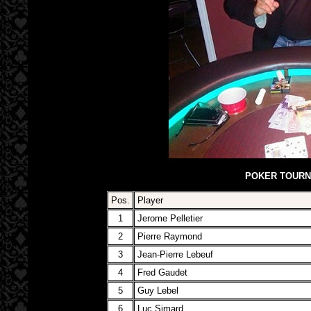
POKER TOURNA
Pos.
Player
1
Jerome Pelletier
2
Pierre Raymond
3
Jean-Pierre Lebeuf
4
Fred Gaudet
5
Guy Lebel
6
Luc Simard