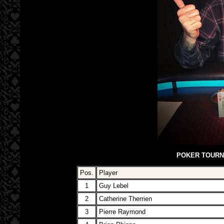
POKER TOURNA
Pos.
Player
1
Guy Lebel
2
Catherine Therrien
3
Pierre Raymond